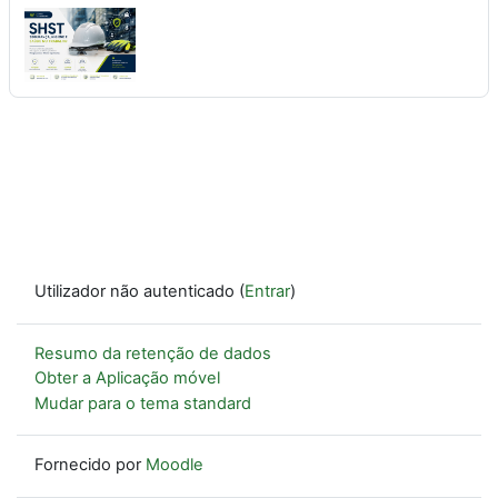
Utilizador não autenticado (
Entrar
)
Resumo da retenção de dados
Obter a Aplicação móvel
Mudar para o tema standard
Fornecido por
Moodle